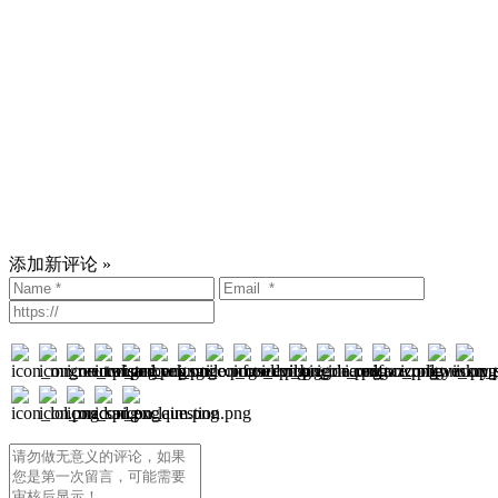
添加新评论 »