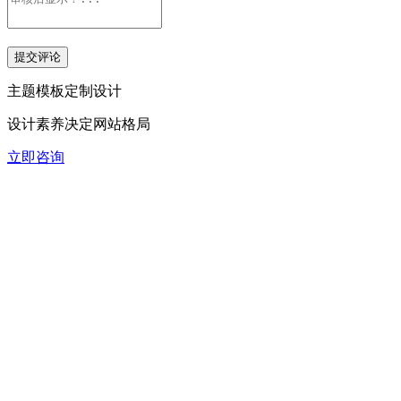
主题模板定制设计
设计素养决定网站格局
立即咨询