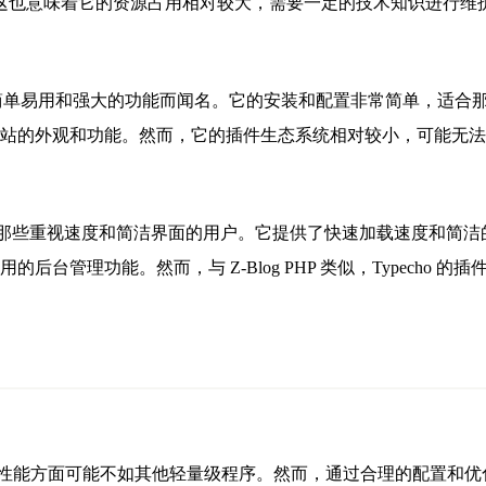
然而，这也意味着它的资源占用相对较大，需要一定的技术知识进行维
以其简单易用和强大的功能而闻名。它的安装和配置非常简单，适合那些希
站的外观和功能。然而，它的插件生态系统相对较小，可能无法
适合那些重视速度和简洁界面的用户。它提供了快速加载速度和简洁的
台管理功能。然而，与 Z-Blog PHP 类似，Typecho
众多，因此性能方面可能不如其他轻量级程序。然而，通过合理的配置