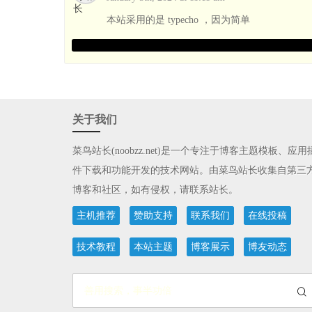
本站采用的是 typecho ，因为简单
关于我们
菜鸟站长(noobzz.net)
是一个专注于博客主题模板、应用
件下载和功能开发的技术网站。由菜鸟站长收集自第三
博客和社区，如有侵权，请联系站长。
主机推荐
赞助支持
联系我们
在线投稿
技术教程
本站主题
博客展示
博友动态