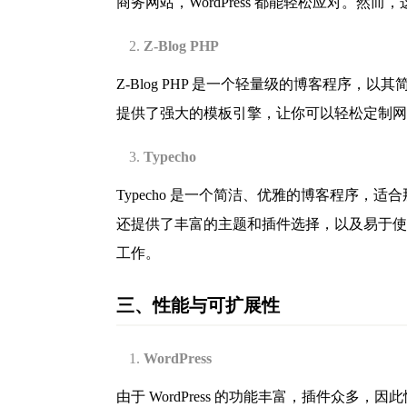
商务网站，WordPress 都能轻松应对。
Z-Blog PHP
Z-Blog PHP 是一个轻量级的博客程序，
提供了强大的模板引擎，让你可以轻松定制网
Typecho
Typecho 是一个简洁、优雅的博客程序，
还提供了丰富的主题和插件选择，以及易于使用的后
工作。
三、性能与可扩展性
WordPress
由于 WordPress 的功能丰富，插件