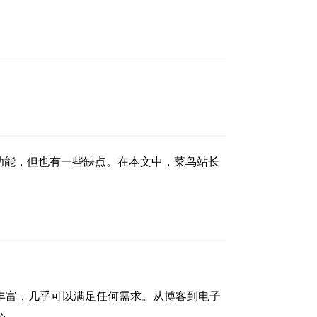
的优点和功能，但也有一些缺点。在本文中，菜鸟站长
非常丰富，几乎可以满足任何需求。从博客到电子